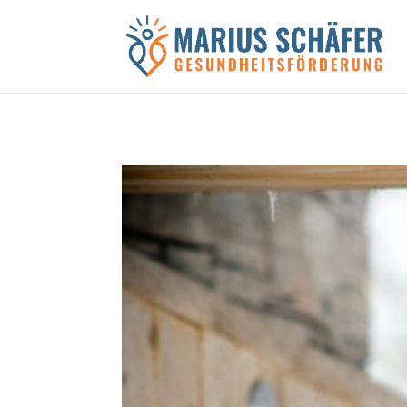
Black Friday Sale!