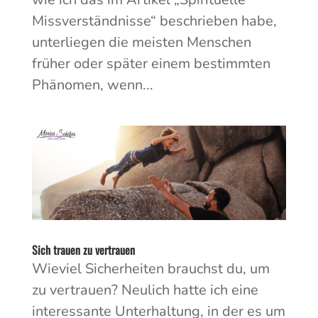
Missverständnisse“ beschrieben habe,
unterliegen die meisten Menschen
früher oder später einem bestimmten
Phänomen, wenn...
Sich trauen zu vertrauen
Wieviel Sicherheiten brauchst du, um
zu vertrauen? Neulich hatte ich eine
interessante Unterhaltung, in der es um