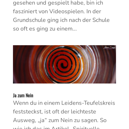
gesehen und gespielt habe, bin ich
fasziniert von Videospielen. In der
Grundschule ging ich nach der Schule
so oft es ging zu einem...
Ja zum Nein
Wenn du in einem Leidens-Teufelskreis
feststeckst, ist oft der leichteste
Ausweg, „ja“ zum Nein zu sagen. So
wie ich das im Artikel „Spirituelle