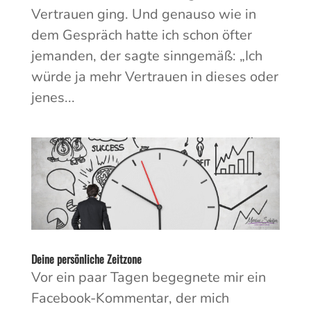
Vertrauen ging. Und genauso wie in
dem Gespräch hatte ich schon öfter
jemanden, der sagte sinngemäß: „Ich
würde ja mehr Vertrauen in dieses oder
jenes...
Deine persönliche Zeitzone
Vor ein paar Tagen begegnete mir ein
Facebook-Kommentar, der mich