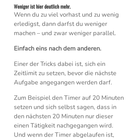
Weniger ist hier deutlich mehr.
Wenn du zu viel vorhast und zu wenig
erledigst, dann darfst du weniger
machen – und zwar weniger parallel.
Einfach eins nach dem anderen.
Einer der Tricks dabei ist, sich ein
Zeitlimit zu setzen, bevor die nächste
Aufgabe angegangen werden darf.
Zum Beispiel den Timer auf 20 Minuten
setzen und sich selbst sagen, dass in
den nächsten 20 Minuten nur dieser
einen Tätigkeit nachgegangen wird.
Und wenn der Timer abgelaufen ist,