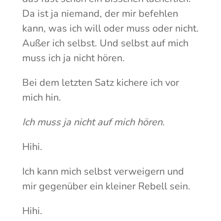
Da ist ja niemand, der mir befehlen
kann, was ich will oder muss oder nicht.
Außer ich selbst. Und selbst auf mich
muss ich ja nicht hören.
Bei dem letzten Satz kichere ich vor
mich hin.
Ich muss ja nicht auf mich hören.
Hihi.
Ich kann mich selbst verweigern und
mir gegenüber ein kleiner Rebell sein.
Hihi.