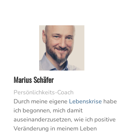
Marius Schäfer
Persönlichkeits-Coach
Durch meine eigene
Lebenskrise
habe
ich begonnen, mich damit
auseinanderzusetzen, wie ich positive
Veränderung in meinem Leben