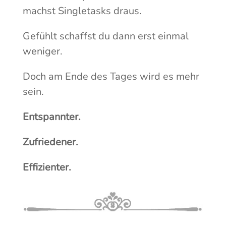
machst Singletasks draus.
Gefühlt schaffst du dann erst einmal
weniger.
Doch am Ende des Tages wird es mehr
sein.
Entspannter.
Zufriedener.
Effizienter.