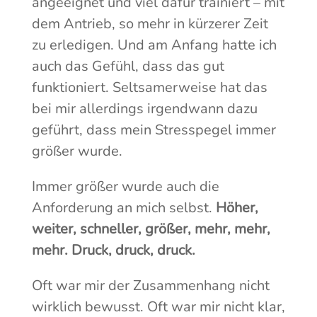
angeeignet und viel dafür trainiert – mit
dem Antrieb, so mehr in kürzerer Zeit
zu erledigen. Und am Anfang hatte ich
auch das Gefühl, dass das gut
funktioniert. Seltsamerweise hat das
bei mir allerdings irgendwann dazu
geführt, dass mein Stresspegel immer
größer wurde.
Immer größer wurde auch die
Anforderung an mich selbst.
Höher,
weiter, schneller, größer, mehr, mehr,
mehr. Druck, druck, druck.
Oft war mir der Zusammenhang nicht
wirklich bewusst. Oft war mir nicht klar,