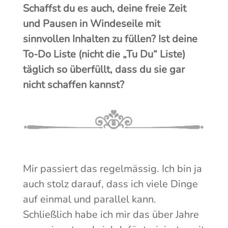
Schaffst du es auch, deine freie Zeit
und Pausen in Windeseile mit
sinnvollen Inhalten zu füllen? Ist deine
To-Do Liste (nicht die „Tu Du“ Liste)
täglich so überfüllt, dass du sie gar
nicht schaffen kannst?
Mir passiert das regelmässig. Ich bin ja
auch stolz darauf, dass ich viele Dinge
auf einmal und parallel kann.
Schließlich habe ich mir das über Jahre