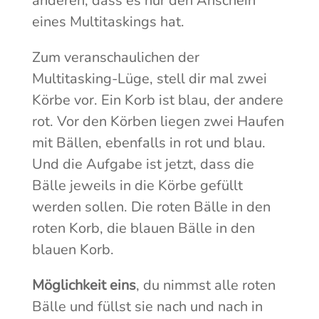
anderen, dass es nur den Anschein
eines Multitaskings hat.
Zum veranschaulichen der
Multitasking-Lüge, stell dir mal zwei
Körbe vor. Ein Korb ist blau, der andere
rot. Vor den Körben liegen zwei Haufen
mit Bällen, ebenfalls in rot und blau.
Und die Aufgabe ist jetzt, dass die
Bälle jeweils in die Körbe gefüllt
werden sollen. Die roten Bälle in den
roten Korb, die blauen Bälle in den
blauen Korb.
Möglichkeit eins
, du nimmst alle roten
Bälle und füllst sie nach und nach in