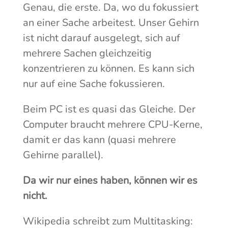
Genau, die erste. Da, wo du fokussiert
an einer Sache arbeitest. Unser Gehirn
ist nicht darauf ausgelegt, sich auf
mehrere Sachen gleichzeitig
konzentrieren zu können. Es kann sich
nur auf eine Sache fokussieren.
Beim PC ist es quasi das Gleiche. Der
Computer braucht mehrere CPU-Kerne,
damit er das kann (quasi mehrere
Gehirne parallel).
Da wir nur eines haben, können wir es
nicht.
Wikipedia schreibt zum Multitasking: