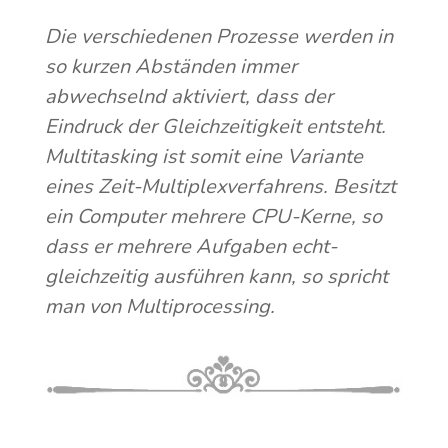
Die verschiedenen Prozesse werden in
so kurzen Abständen immer
abwechselnd aktiviert, dass der
Eindruck der Gleichzeitigkeit entsteht.
Multitasking ist somit eine Variante
eines Zeit-Multiplexverfahrens. Besitzt
ein Computer mehrere CPU-Kerne, so
dass er mehrere Aufgaben echt-
gleichzeitig ausführen kann, so spricht
man von Multiprocessing.