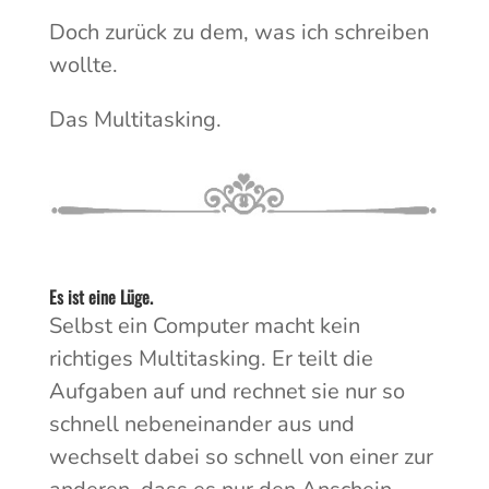
Doch zurück zu dem, was ich schreiben
wollte.
Das Multitasking.
Es ist eine Lüge.
Selbst ein Computer macht kein
richtiges Multitasking. Er teilt die
Aufgaben auf und rechnet sie nur so
schnell nebeneinander aus und
wechselt dabei so schnell von einer zur