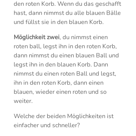
den roten Korb. Wenn du das geschafft
hast, dann nimmst du alle blauen Bälle
und füllst sie in den blauen Korb.
Möglichkeit zwei
, du nimmst einen
roten ball, legst ihn in den roten Korb,
dann nimmst du einen blauen Ball und
legst ihn in den blauen Korb. Dann
nimmst du einen roten Ball und legst,
ihn in den roten Korb, dann einen
blauen, wieder einen roten und so
weiter.
Welche der beiden Möglichkeiten ist
einfacher und schneller?