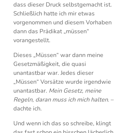
dass dieser Druck selbstgemacht ist.
Schließlich hatte ich mir etwas
vorgenommen und diesem Vorhaben
dann das Prädikat „müssen“
vorangestellt.
Dieses „Müssen“ war dann meine
Gesetzmäßigkeit, die quasi
unantastbar war. Jedes dieser
„Müssen“ Vorsätze wurde irgendwie
unantastbar.
Mein Gesetz, meine
Regeln, daran muss ich mich halten.
–
dachte ich.
Und wenn ich das so schreibe, klingt
das fast schon ein bisschen lächerlich.