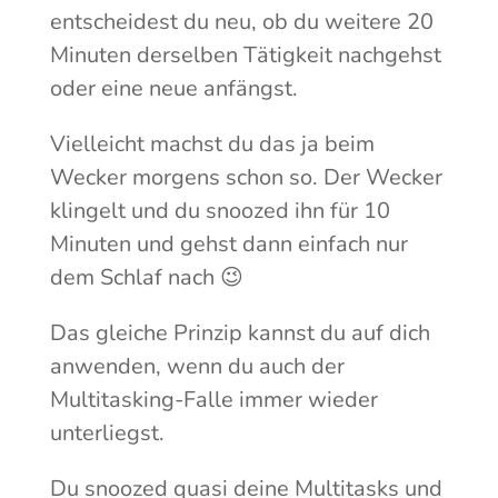
entscheidest du neu, ob du weitere 20
Minuten derselben Tätigkeit nachgehst
oder eine neue anfängst.
Vielleicht machst du das ja beim
Wecker morgens schon so. Der Wecker
klingelt und du snoozed ihn für 10
Minuten und gehst dann einfach nur
dem Schlaf nach 😉
Das gleiche Prinzip kannst du auf dich
anwenden, wenn du auch der
Multitasking-Falle immer wieder
unterliegst.
Du snoozed quasi deine Multitasks und