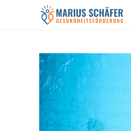
Black Friday Sale!