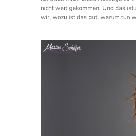
nicht weit gekommen. Und das ist a
wir, wozu ist das gut, warum tun wi