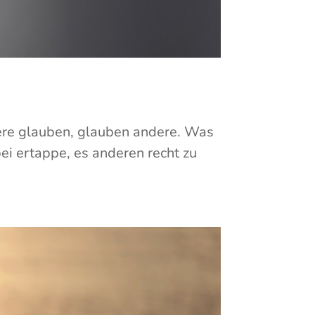
re glauben, glauben andere. Was
bei ertappe, es anderen recht zu