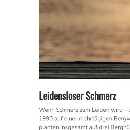
Leidensloser Schmerz
Wenn Schmerz zum Leiden wird – u
1990 auf einer mehrtägigen Berg
planten insgesamt auf drei Berghüt