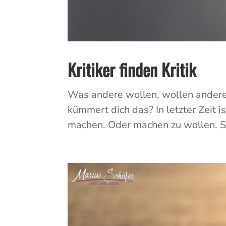
Kritiker finden Kritik
Was andere wollen, wollen ander
kümmert dich das? In letzter Zeit 
machen. Oder machen zu wollen. So