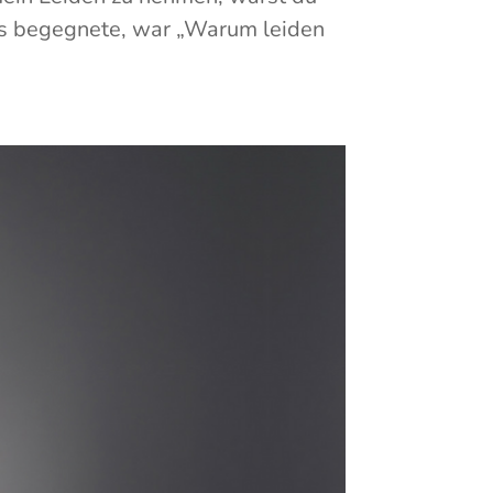
ters begegnete, war „Warum leiden