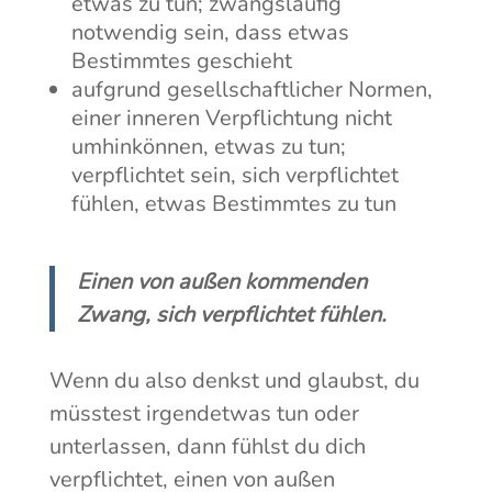
etwas zu tun; zwangsläufig
notwendig sein, dass etwas
Bestimmtes geschieht
aufgrund gesellschaftlicher Normen,
einer inneren Verpflichtung nicht
umhinkönnen, etwas zu tun;
verpflichtet sein, sich verpflichtet
fühlen, etwas Bestimmtes zu tun
Einen von außen kommenden
Zwang, sich verpflichtet fühlen.
Wenn du also denkst und glaubst, du
müsstest irgendetwas tun oder
unterlassen, dann fühlst du dich
verpflichtet, einen von außen