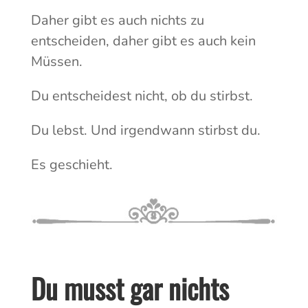
Daher gibt es auch nichts zu
entscheiden, daher gibt es auch kein
Müssen.
Du entscheidest nicht, ob du stirbst.
Du lebst. Und irgendwann stirbst du.
Es geschieht.
Du musst gar nichts