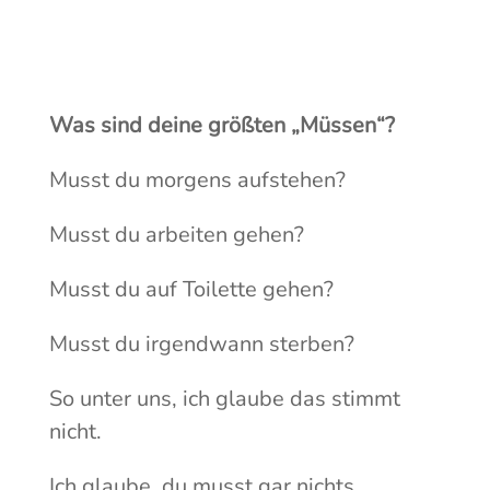
Was sind deine größten „Müssen“?
Musst du morgens aufstehen?
Musst du arbeiten gehen?
Musst du auf Toilette gehen?
Musst du irgendwann sterben?
So unter uns, ich glaube das stimmt
nicht.
Ich glaube, du musst gar nichts.