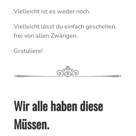
Vielleicht ist es weder noch.
Vielleicht lässt du einfach geschehen,
frei von allen Zwängen.
Gratuliere!
Wir alle haben diese
Müssen.