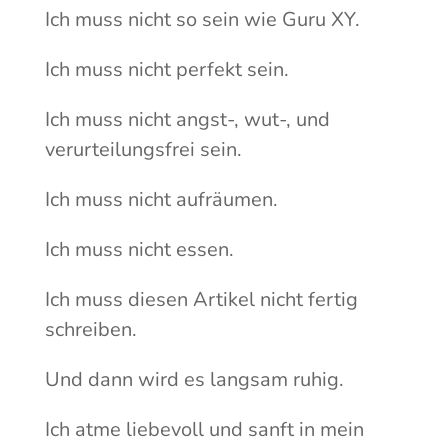
Ich muss nicht so sein wie Guru XY.
Ich muss nicht perfekt sein.
Ich muss nicht angst-, wut-, und
verurteilungsfrei sein.
Ich muss nicht aufräumen.
Ich muss nicht essen.
Ich muss diesen Artikel nicht fertig
schreiben.
Und dann wird es langsam ruhig.
Ich atme liebevoll und sanft in mein