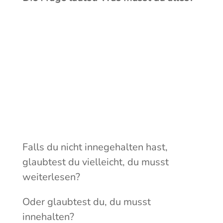
Falls du nicht innegehalten hast,
glaubtest du vielleicht, du musst
weiterlesen?
Oder glaubtest du, du musst
innehalten?