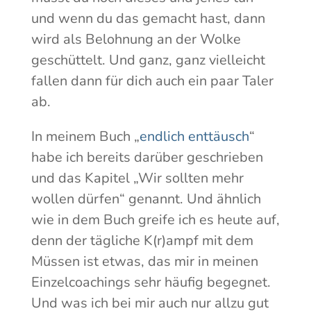
und wenn du das gemacht hast, dann
wird als Belohnung an der Wolke
geschüttelt. Und ganz, ganz vielleicht
fallen dann für dich auch ein paar Taler
ab.
In meinem Buch „
endlich enttäusch
“
habe ich bereits darüber geschrieben
und das Kapitel „Wir sollten mehr
wollen dürfen“ genannt. Und ähnlich
wie in dem Buch greife ich es heute auf,
denn der tägliche K(r)ampf mit dem
Müssen ist etwas, das mir in meinen
Einzelcoachings sehr häufig begegnet.
Und was ich bei mir auch nur allzu gut