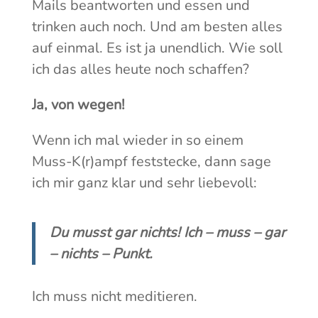
Mails beantworten und essen und
trinken auch noch. Und am besten alles
auf einmal. Es ist ja unendlich. Wie soll
ich das alles heute noch schaffen?
Ja, von wegen!
Wenn ich mal wieder in so einem
Muss-K(r)ampf feststecke, dann sage
ich mir ganz klar und sehr liebevoll:
Du musst gar nichts! Ich – muss – gar
– nichts – Punkt.
Ich muss nicht meditieren.