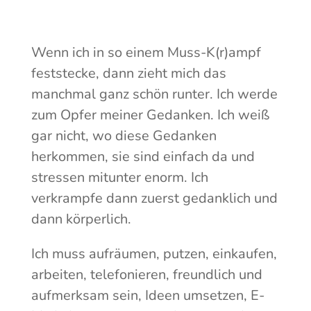
Wenn ich in so einem Muss-K(r)ampf
feststecke, dann zieht mich das
manchmal ganz schön runter. Ich werde
zum Opfer meiner Gedanken. Ich weiß
gar nicht, wo diese Gedanken
herkommen, sie sind einfach da und
stressen mitunter enorm. Ich
verkrampfe dann zuerst gedanklich und
dann körperlich.
Ich muss aufräumen, putzen, einkaufen,
arbeiten, telefonieren, freundlich und
aufmerksam sein, Ideen umsetzen, E-