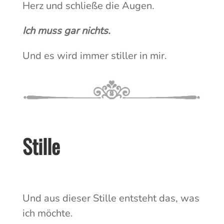
Herz und schließe die Augen.
Ich muss gar nichts.
Und es wird immer stiller in mir.
Stille
Und aus dieser Stille entsteht das, was
ich möchte.