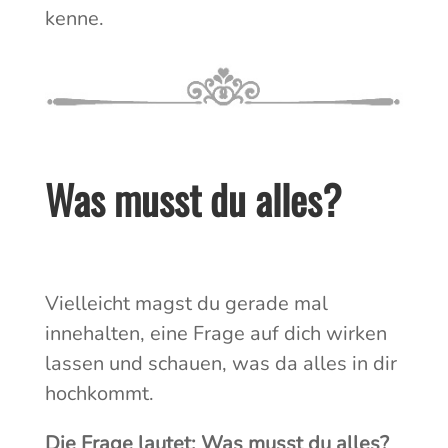
kenne.
Was musst du alles?
Vielleicht magst du gerade mal
innehalten, eine Frage auf dich wirken
lassen und schauen, was da alles in dir
hochkommt.
Die Frage lautet: Was musst du alles?