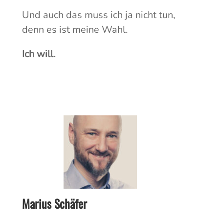
Und auch das muss ich ja nicht tun,
denn es ist meine Wahl.
Ich will.
Marius Schäfer