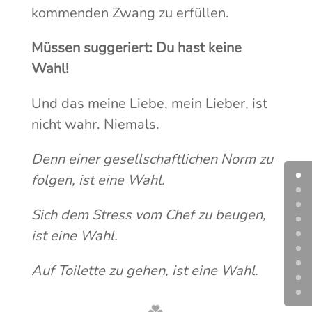
kommenden Zwang zu erfüllen.
Müssen suggeriert: Du hast keine
Wahl!
Und das meine Liebe, mein Lieber, ist
nicht wahr. Niemals.
Denn einer gesellschaftlichen Norm zu
folgen, ist eine Wahl.
Sich dem Stress vom Chef zu beugen,
ist eine Wahl.
Auf Toilette zu gehen, ist eine Wahl.