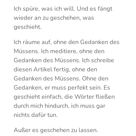
Ich spüre, was ich will. Und es fängt
wieder an zu geschehen, was
geschieht.
Ich räume auf, ohne den Gedanken des
Müssens. Ich meditiere, ohne den
Gedanken des Müssens. Ich schreibe
diesen Artikel fertig, ohne den
Gedanken des Müssens. Ohne den
Gedanken, er muss perfekt sein. Es
geschieht einfach, die Wörter fließen
durch mich hindurch, ich muss gar
nichts dafür tun.
Außer es geschehen zu lassen.