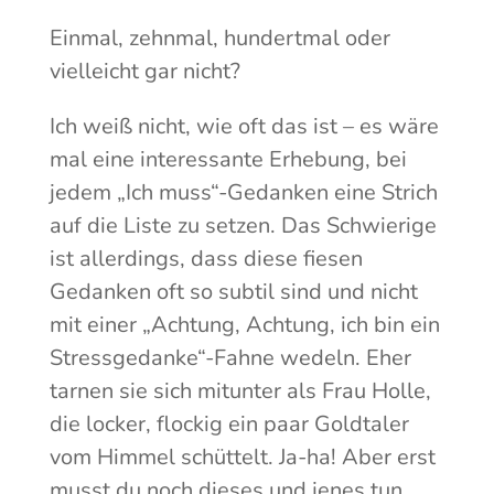
Einmal, zehnmal, hundertmal oder
vielleicht gar nicht?
Ich weiß nicht, wie oft das ist – es wäre
mal eine interessante Erhebung, bei
jedem „Ich muss“-Gedanken eine Strich
auf die Liste zu setzen. Das Schwierige
ist allerdings, dass diese fiesen
Gedanken oft so subtil sind und nicht
mit einer „Achtung, Achtung, ich bin ein
Stressgedanke“-Fahne wedeln. Eher
tarnen sie sich mitunter als Frau Holle,
die locker, flockig ein paar Goldtaler
vom Himmel schüttelt. Ja-ha! Aber erst
musst du noch dieses und jenes tun