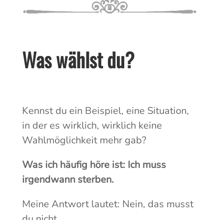
Was wählst du?
Kennst du ein Beispiel, eine Situation,
in der es wirklich, wirklich keine
Wahlmöglichkeit mehr gab?
Was ich häufig höre ist: Ich muss
irgendwann sterben.
Meine Antwort lautet: Nein, das musst
du nicht.