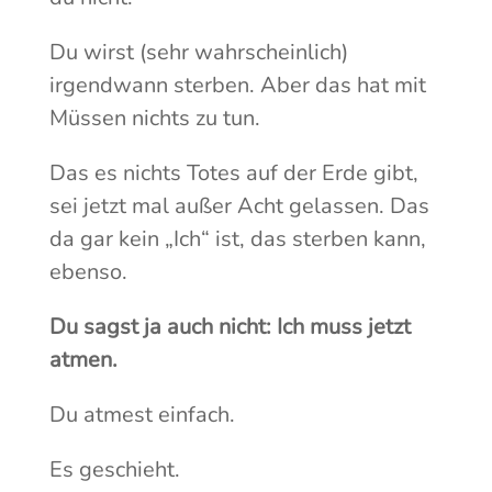
Du wirst (sehr wahrscheinlich)
irgendwann sterben. Aber das hat mit
Müssen nichts zu tun.
Das es nichts Totes auf der Erde gibt,
sei jetzt mal außer Acht gelassen. Das
da gar kein „Ich“ ist, das sterben kann,
ebenso.
Du sagst ja auch nicht: Ich muss jetzt
atmen.
Du atmest einfach.
Es geschieht.