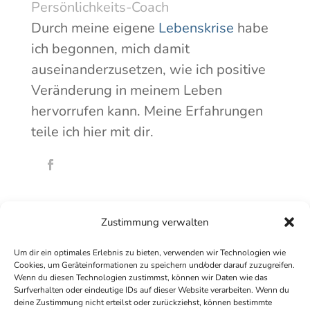
Persönlichkeits-Coach
Durch meine eigene
Lebenskrise
habe
ich begonnen, mich damit
auseinanderzusetzen, wie ich positive
Veränderung in meinem Leben
hervorrufen kann. Meine Erfahrungen
teile ich hier mit dir.
Zustimmung verwalten
Um dir ein optimales Erlebnis zu bieten, verwenden wir Technologien wie
Cookies, um Geräteinformationen zu speichern und/oder darauf zuzugreifen.
Wenn du diesen Technologien zustimmst, können wir Daten wie das
Surfverhalten oder eindeutige IDs auf dieser Website verarbeiten. Wenn du
deine Zustimmung nicht erteilst oder zurückziehst, können bestimmte