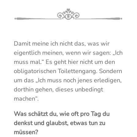
Damit meine ich nicht das, was wir
eigentlich meinen, wenn wir sagen: „Ich
muss mal.“ Es geht hier nicht um den
obligatorischen Toilettengang. Sondern
um das „Ich muss noch jenes erledigen,
dorthin gehen, dieses unbedingt
machen“.
Was schätzt du, wie oft pro Tag du
denkst und glaubst, etwas tun zu
müssen?