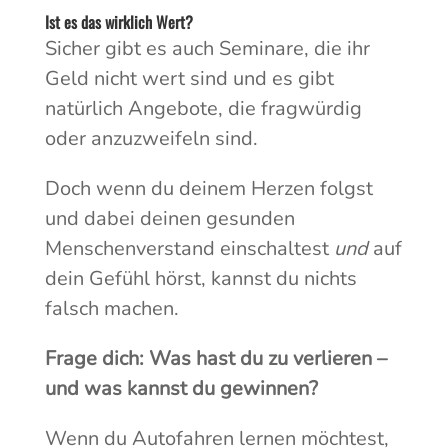
Ist es das wirklich Wert?
Sicher gibt es auch Seminare, die ihr
Geld nicht wert sind und es gibt
natürlich Angebote, die fragwürdig
oder anzuzweifeln sind.
Doch wenn du deinem Herzen folgst
und dabei deinen gesunden
Menschenverstand einschaltest
und
auf
dein Gefühl hörst, kannst du nichts
falsch machen.
Frage dich: Was hast du zu verlieren –
und was kannst du gewinnen?
Wenn du Autofahren lernen möchtest,