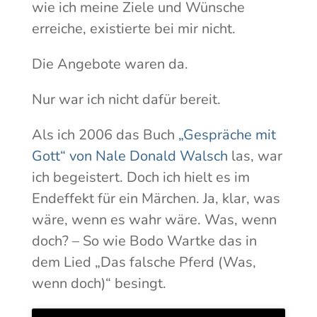
wie ich meine Ziele und Wünsche
erreiche, existierte bei mir nicht.
Die Angebote waren da.
Nur war ich nicht dafür bereit.
Als ich 2006 das Buch
„Gespräche mit
Gott“ von Nale Donald Walsch
las, war
ich begeistert. Doch ich hielt es im
Endeffekt für ein Märchen. Ja, klar, was
wäre, wenn es wahr wäre. Was, wenn
doch? – So wie Bodo Wartke das in
dem Lied „Das falsche Pferd (Was,
wenn doch)“ besingt.