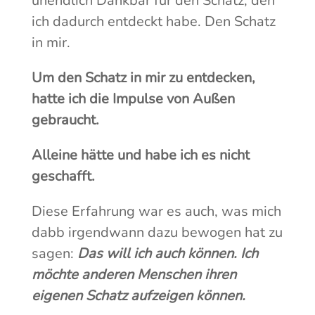
unendlich Dankbar für den Schatz, den
ich dadurch entdeckt habe. Den Schatz
in mir.
Um den Schatz in mir zu entdecken,
hatte ich die Impulse von Außen
gebraucht.
Alleine hätte und habe ich es nicht
geschafft.
Diese Erfahrung war es auch, was mich
dabb irgendwann dazu bewogen hat zu
sagen:
Das will ich auch können. Ich
möchte anderen Menschen ihren
eigenen Schatz aufzeigen können.