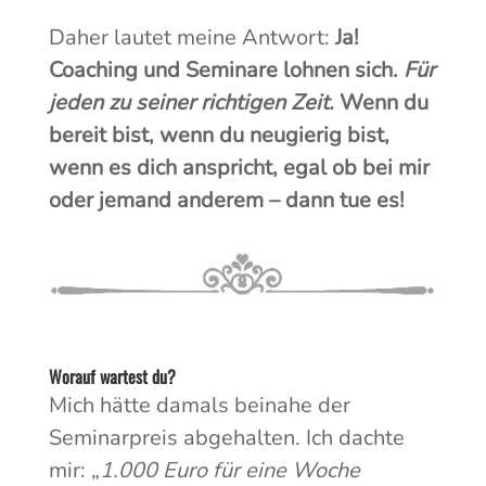
Daher lautet meine Antwort:
Ja!
Coaching und Seminare lohnen sich.
Für
jeden zu seiner richtigen Zeit.
Wenn du
bereit bist, wenn du neugierig bist,
wenn es dich anspricht, egal ob bei mir
oder jemand anderem – dann tue es!
Worauf wartest du?
Mich hätte damals beinahe der
Seminarpreis abgehalten. Ich dachte
mir: „
1.000 Euro für eine Woche