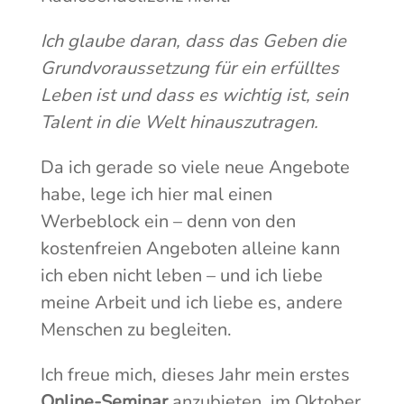
Ich glaube daran, dass das Geben die
Grundvoraussetzung für ein erfülltes
Leben ist und dass es wichtig ist, sein
Talent in die Welt hinauszutragen.
Da ich gerade so viele neue Angebote
habe, lege ich hier mal einen
Werbeblock ein – denn von den
kostenfreien Angeboten alleine kann
ich eben nicht leben – und ich liebe
meine Arbeit und ich liebe es, andere
Menschen zu begleiten.
Ich freue mich, dieses Jahr mein erstes
Online-Seminar
anzubieten, im Oktober