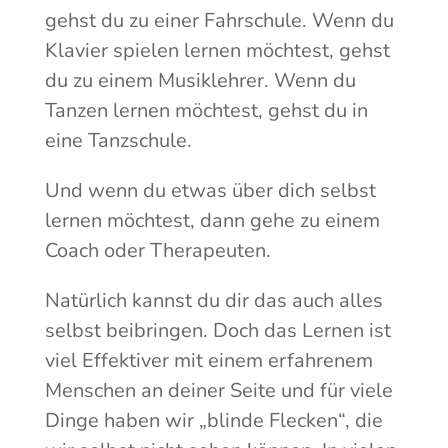
gehst du zu einer Fahrschule. Wenn du
Klavier spielen lernen möchtest, gehst
du zu einem Musiklehrer. Wenn du
Tanzen lernen möchtest, gehst du in
eine Tanzschule.
Und wenn du etwas über dich selbst
lernen möchtest, dann gehe zu einem
Coach oder Therapeuten.
Natürlich kannst du dir das auch alles
selbst beibringen. Doch das Lernen ist
viel Effektiver mit einem erfahrenem
Menschen an deiner Seite und für viele
Dinge haben wir „blinde Flecken“, die