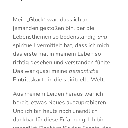
Mein „Glück“ war, dass ich an
jemanden gestoßen bin, der die
Lebensthemen so bodenständig
und
spirituell vermittelt hat, dass ich mich
das erste mal in meinem Leben so
richtig gesehen und verstanden fühlte.
Das war quasi meine
persönliche
Eintrittskarte in die spirituelle Welt.
Aus meinem Leiden heraus war ich
bereit, etwas Neues auszuprobieren.
Und ich bin heute noch unendlich
dankbar für diese Erfahrung. Ich bin