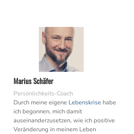
Marius Schäfer
Persönlichkeits-Coach
Durch meine eigene
Lebenskrise
habe
ich begonnen, mich damit
auseinanderzusetzen, wie ich positive
Veränderung in meinem Leben