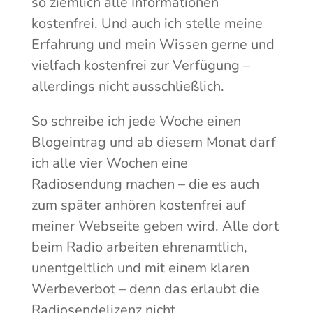
so ziemlich alle Informationen
kostenfrei. Und auch ich stelle meine
Erfahrung und mein Wissen gerne und
vielfach kostenfrei zur Verfügung –
allerdings nicht ausschließlich.
So schreibe ich jede Woche einen
Blogeintrag und ab diesem Monat darf
ich alle vier Wochen eine
Radiosendung machen – die es auch
zum später anhören kostenfrei auf
meiner Webseite geben wird. Alle dort
beim Radio arbeiten ehrenamtlich,
unentgeltlich und mit einem klaren
Werbeverbot – denn das erlaubt die
Radiosendelizenz nicht.