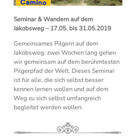
Seminar & Wandern auf dem
Jakobsweg – 17.05. bis 31.05.2019
Gemeinsames Pilgern auf dem
Jakobsweg: zwei Wochen lang gehen
wir gemeinsam auf dem berühmtesten
Pilgerpfad der Welt. Dieses Seminar
ist für alle, die sich selbst besser
kennen lernen wollen und auf dem
Weg zu sich selbst umfangreich
begleitet werden wollen.