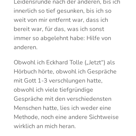
Leidensrunde nach der anderen, bis ich
innerlich so tief gesunken, bis ich so
weit von mir entfernt war, dass ich
bereit war, für das, was ich sonst
immer so abgelehnt habe: Hilfe von
anderen.
Obwohl ich Eckhard Tolle („Jetzt“) als
Hörbuch hörte, obwohl ich Gespräche
mit Gott 1-3 verschlungen hatte,
obwohl ich viele tiefgründige
Gespräche mit den verschiedensten
Menschen hatte, lies ich weder eine
Methode, noch eine andere Sichtweise
wirklich an mich heran.