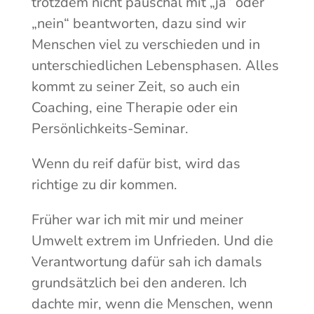
trotzdem nicht pauschal mit „ja“ oder
„nein“ beantworten, dazu sind wir
Menschen viel zu verschieden und in
unterschiedlichen Lebensphasen. Alles
kommt zu seiner Zeit, so auch ein
Coaching, eine Therapie oder ein
Persönlichkeits-Seminar.
Wenn du reif dafür bist, wird das
richtige zu dir kommen.
Früher war ich mit mir und meiner
Umwelt extrem im Unfrieden. Und die
Verantwortung dafür sah ich damals
grundsätzlich bei den anderen. Ich
dachte mir, wenn die Menschen, wenn