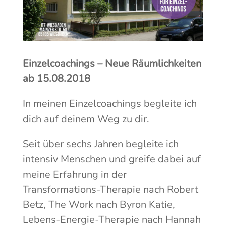
Einzelcoachings – Neue Räumlichkeiten
ab 15.08.2018
In meinen Einzelcoachings begleite ich
dich auf deinem Weg zu dir.
Seit über sechs Jahren begleite ich
intensiv Menschen und greife dabei auf
meine Erfahrung in der
Transformations-Therapie nach Robert
Betz, The Work nach Byron Katie,
Lebens-Energie-Therapie nach Hannah