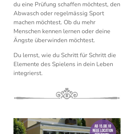
du eine Prüfung schaffen möchtest, den
Abwasch oder regelmässig Sport
machen möchtest. Ob du mehr
Menschen kennen lernen oder deine
Ängste überwinden möchtest.
Du lernst, wie du Schritt für Schritt die
Elemente des Spielens in dein Leben
integrierst.