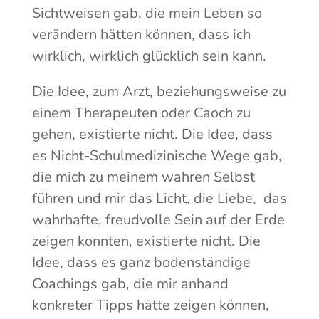
Sichtweisen gab, die mein Leben so
verändern hätten können, dass ich
wirklich, wirklich glücklich sein kann.
Die Idee, zum Arzt, beziehungsweise zu
einem Therapeuten oder Caoch zu
gehen, existierte nicht. Die Idee, dass
es Nicht-Schulmedizinische Wege gab,
die mich zu meinem wahren Selbst
führen und mir das Licht, die Liebe, das
wahrhafte, freudvolle Sein auf der Erde
zeigen konnten, existierte nicht. Die
Idee, dass es ganz bodenständige
Coachings gab, die mir anhand
konkreter Tipps hätte zeigen können,