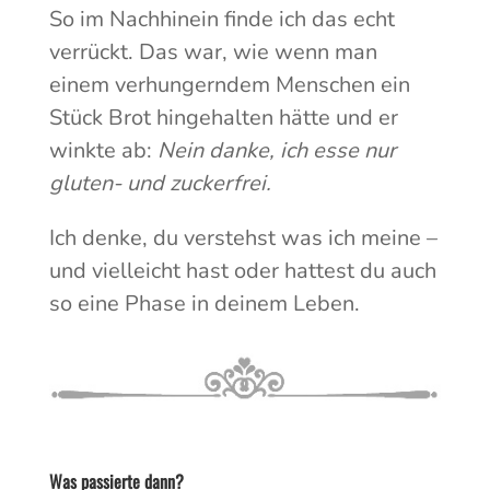
So im Nachhinein finde ich das echt
verrückt. Das war, wie wenn man
einem verhungerndem Menschen ein
Stück Brot hingehalten hätte und er
winkte ab:
Nein danke, ich esse nur
gluten- und zuckerfrei.
Ich denke, du verstehst was ich meine –
und vielleicht hast oder hattest du auch
so eine Phase in deinem Leben.
Was passierte dann?