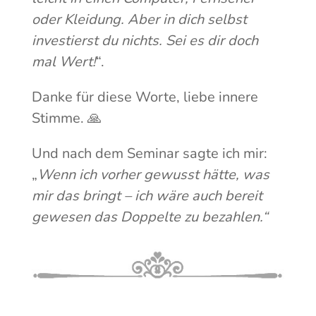
oder Kleidung. Aber in dich selbst
investierst du nichts. Sei es dir doch
mal Wert!
“.
Danke für diese Worte, liebe innere
Stimme. 🙏
Und nach dem Seminar sagte ich mir:
„
Wenn ich vorher gewusst hätte, was
mir das bringt – ich wäre auch bereit
gewesen das Doppelte zu bezahlen.“