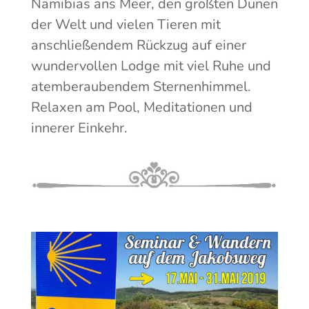
Namibias ans Meer, den größten Dünen
der Welt und vielen Tieren mit
anschließendem Rückzug auf einer
wundervollen Lodge mit viel Ruhe und
atemberaubendem Sternenhimmel.
Relaxen am Pool, Meditationen und
innerer Einkehr.