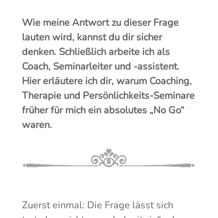
Wie meine Antwort zu dieser Frage
lauten wird, kannst du dir sicher
denken. Schließlich arbeite ich als
Coach, Seminarleiter und -assistent.
Hier erläutere ich dir, warum Coaching,
Therapie und Persönlichkeits-Seminare
früher für mich ein absolutes „No Go“
waren.
Zuerst einmal: Die Frage lässt sich