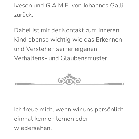
Ivesen und G.A.M.E. von Johannes Galli
zurück.
Dabei ist mir der Kontakt zum inneren
Kind ebenso wichtig wie das Erkennen
und Verstehen seiner eigenen
Verhaltens- und Glaubensmuster.
Ich freue mich, wenn wir uns persönlich
einmal kennen lernen oder
wiedersehen.