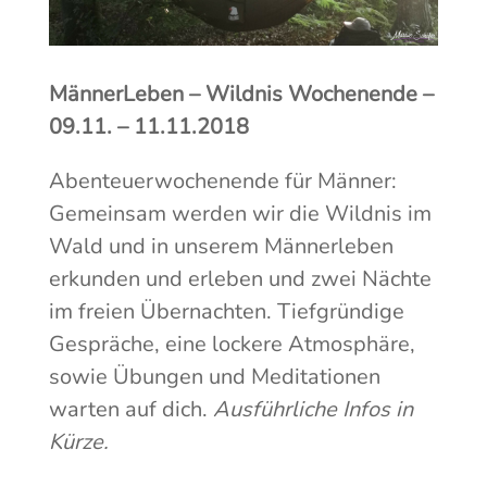
MännerLeben – Wildnis Wochenende –
09.11. – 11.11.2018
Abenteuerwochenende für Männer:
Gemeinsam werden wir die Wildnis im
Wald und in unserem Männerleben
erkunden und erleben und zwei Nächte
im freien Übernachten. Tiefgründige
Gespräche, eine lockere Atmosphäre,
sowie Übungen und Meditationen
warten auf dich.
Ausführliche Infos in
Kürze.