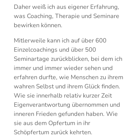
Daher weiß ich aus eigener Erfahrung,
was Coaching, Therapie und Seminare
bewirken können.
Mitlerweile kann ich auf über 600
Einzelcoachings und über 500
Seminartage zurückblicken, bei dem ich
immer und immer wieder sehen und
erfahren durfte, wie Menschen zu ihrem
wahren Selbst und ihrem Glück finden.
Wie sie innerhalb relativ kurzer Zeit
Eigenverantwortung übernommen und
inneren Frieden gefunden haben. Wie
sie aus dem Opfertum in ihr
Schöpfertum zurück kehrten.