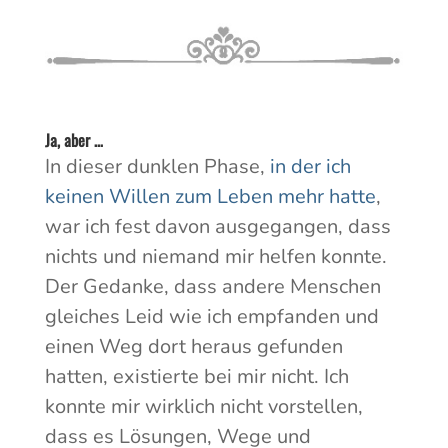
Ja, aber …
In dieser dunklen Phase,
in der ich
keinen Willen zum Leben mehr hatte
,
war ich fest davon ausgegangen, dass
nichts und niemand mir helfen konnte.
Der Gedanke, dass andere Menschen
gleiches Leid wie ich empfanden und
einen Weg dort heraus gefunden
hatten, existierte bei mir nicht. Ich
konnte mir wirklich nicht vorstellen,
dass es Lösungen, Wege und