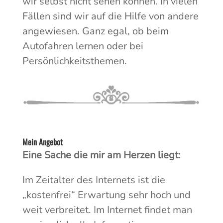
wir selbst nicht sehen können. In vielen
Fällen sind wir auf die Hilfe von andere
angewiesen. Ganz egal, ob beim
Autofahren lernen oder bei
Persönlichkeitsthemen.
Mein Angebot
Eine Sache die mir am Herzen liegt:
Im Zeitalter des Internets ist die
„kostenfrei“ Erwartung sehr hoch und
weit verbreitet. Im Internet findet man