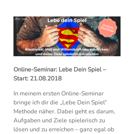
Online-Seminar: Lebe Dein Spiel –
Start: 21.08.2018
In meinem ersten Online-Seminar
bringe ich dir die „Lebe Dein Spiel“
Methode näher. Dabei geht es darum,
Aufgaben und Ziele spielerisch zu
lösen und zu erreichen – ganz egal ob