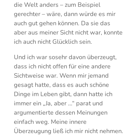
die Welt anders – zum Beispiel
gerechter – wäre, dann würde es mir
auch gut gehen können. Da sie das
aber aus meiner Sicht nicht war, konnte
ich auch nicht Glücklich sein.
Und ich war sosehr davon überzeugt,
dass ich nicht offen für eine andere
Sichtweise war. Wenn mir jemand
gesagt hatte, dass es auch schöne
Dinge im Leben gibt, dann hatte ich
immer ein „Ja, aber …“ parat und
argumentierte dessen Meinungen
einfach weg. Meine innere
Überzeugung ließ ich mir nicht nehmen.