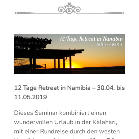
12 Tage Retreat in Namibia – 30.04. bis
11.05.2019
Dieses Seminar kombiniert einen
wundervollen Urlaub in der Kalahari,
mit einer Rundreise durch den westen