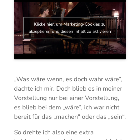
Klicke hier, um Marketing-Cookies zu
akzeptieren und diesen Inhalt zu aktivieren
„Was wäre wenn, es doch wahr wäre“,
dachte ich mir. Doch blieb es in meiner
Vorstellung nur bei einer Vorstellung,
es blieb bei dem „wäre“, ich war nicht
bereit für das „machen“ oder das „sein“.
So drehte ich also eine extra