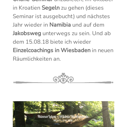
in Kroatien
Segeln
zu gehen (dieses
Seminar ist ausgebucht) und nächstes
Jahr wieder in
Namibia
und auf dem
Jakobsweg
unterwegs zu sein. Und ab
dem 15.08.18 biete ich wieder
Einzelcoachings in Wiesbaden
in neuen
Räumlichkeiten an.