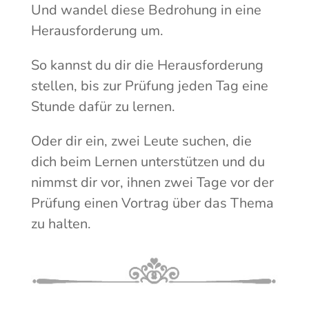
Und wandel diese Bedrohung in eine
Herausforderung um.
So kannst du dir die Herausforderung
stellen, bis zur Prüfung jeden Tag eine
Stunde dafür zu lernen.
Oder dir ein, zwei Leute suchen, die
dich beim Lernen unterstützen und du
nimmst dir vor, ihnen zwei Tage vor der
Prüfung einen Vortrag über das Thema
zu halten.