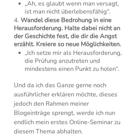
„Ah, es glaubt wenn man versagt,
ist man nicht überlebensfähig“.
Wandel diese Bedrohung in eine
Herausforderung. Halte dabei nicht an
der Geschichte fest, die dir die Angst
erzählt. Kreiere so neue Möglichkeiten.
„Ich setze mir als Herausforderung,
die Prüfung anzutreten und
mindestens einen Punkt zu holen“.
Und da ich das Ganze gerne noch
ausführlicher erklären möchte, dieses
jedoch den Rahmen meiner
Blogeinträge sprengt, werde ich nun
endlich mein erstes Online-Seminar zu
diesem Thema abhalten.