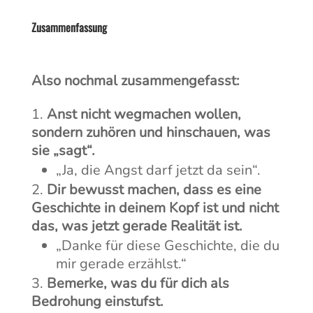
Zusammenfassung
Also nochmal zusammengefasst:
Anst nicht wegmachen wollen,
sondern zuhören und hinschauen, was
sie „sagt“.
„Ja, die Angst darf jetzt da sein“.
Dir bewusst machen, dass es eine
Geschichte in deinem Kopf ist und nicht
das, was jetzt gerade Realität ist.
„Danke für diese Geschichte, die du
mir gerade erzählst.“
Bemerke, was du für dich als
Bedrohung einstufst.