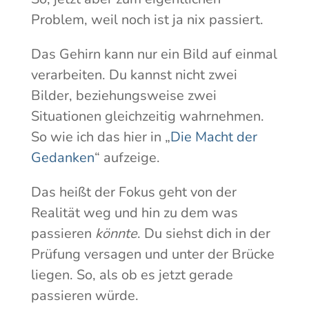
Problem, weil noch ist ja nix passiert.
Das Gehirn kann nur ein Bild auf einmal
verarbeiten. Du kannst nicht zwei
Bilder, beziehungsweise zwei
Situationen gleichzeitig wahrnehmen.
So wie ich das hier in „
Die Macht der
Gedanken
“ aufzeige.
Das heißt der Fokus geht von der
Realität weg und hin zu dem was
passieren
könnte
. Du siehst dich in der
Prüfung versagen und unter der Brücke
liegen. So, als ob es jetzt gerade
passieren würde.