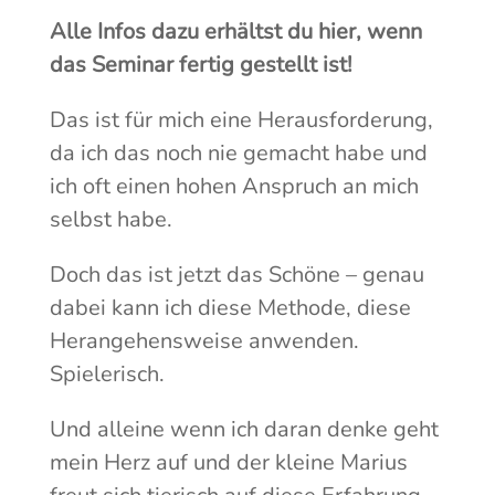
Alle Infos dazu erhältst du hier, wenn
das Seminar fertig gestellt ist!
Das ist für mich eine Herausforderung,
da ich das noch nie gemacht habe und
ich oft einen hohen Anspruch an mich
selbst habe.
Doch das ist jetzt das Schöne – genau
dabei kann ich diese Methode, diese
Herangehensweise anwenden.
Spielerisch.
Und alleine wenn ich daran denke geht
mein Herz auf und der kleine Marius