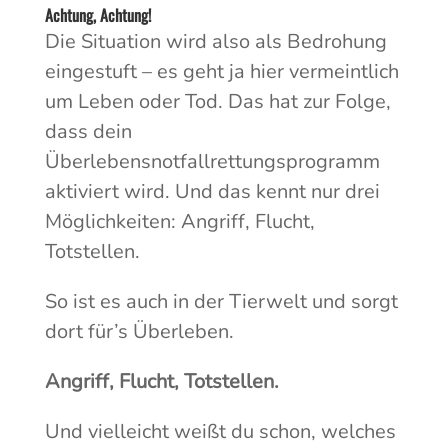
Achtung, Achtung!
Die Situation wird also als Bedrohung
eingestuft – es geht ja hier vermeintlich
um Leben oder Tod. Das hat zur Folge,
dass dein
Überlebensnotfallrettungsprogramm
aktiviert wird. Und das kennt nur drei
Möglichkeiten: Angriff, Flucht,
Totstellen.
So ist es auch in der Tierwelt und sorgt
dort für’s Überleben.
Angriff, Flucht, Totstellen.
Und vielleicht weißt du schon, welches