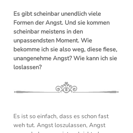
Es gibt scheinbar unendlich viele
Formen der Angst. Und sie kommen
scheinbar meistens in den
unpassendsten Moment. Wie
bekomme ich sie also weg, diese fiese,
unangenehme Angst? Wie kann ich sie
loslassen?
Es ist so einfach, dass es schon fast
weh tut. Angst loszulassen, Angst