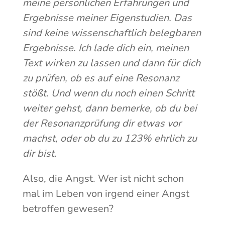
meine persönlichen Erfahrungen und
Ergebnisse meiner Eigenstudien. Das
sind keine wissenschaftlich belegbaren
Ergebnisse. Ich lade dich ein, meinen
Text wirken zu lassen und dann für dich
zu prüfen, ob es auf eine Resonanz
stößt. Und wenn du noch einen Schritt
weiter gehst, dann bemerke, ob du bei
der Resonanzprüfung dir etwas vor
machst, oder ob du zu 123% ehrlich zu
dir bist.
Also, die Angst. Wer ist nicht schon
mal im Leben von irgend einer Angst
betroffen gewesen?