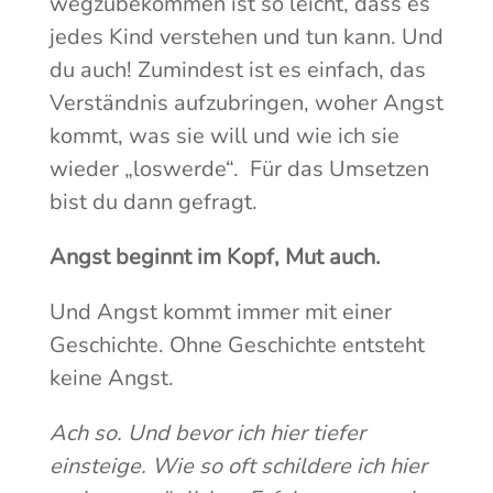
wegzubekommen ist so leicht, dass es
jedes Kind verstehen und tun kann. Und
du auch! Zumindest ist es einfach, das
Verständnis aufzubringen, woher Angst
kommt, was sie will und wie ich sie
wieder „loswerde“. Für das Umsetzen
bist du dann gefragt.
Angst beginnt im Kopf, Mut auch.
Und Angst kommt immer mit einer
Geschichte. Ohne Geschichte entsteht
keine Angst.
Ach so. Und bevor ich hier tiefer
einsteige. Wie so oft schildere ich hier