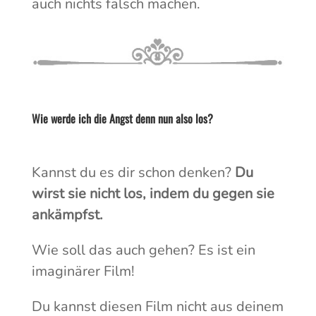
auch nichts falsch machen.
Wie werde ich die Angst denn nun also los?
Kannst du es dir schon denken?
Du
wirst sie nicht los, indem du gegen sie
ankämpfst.
Wie soll das auch gehen? Es ist ein
imaginärer Film!
Du kannst diesen Film nicht aus deinem