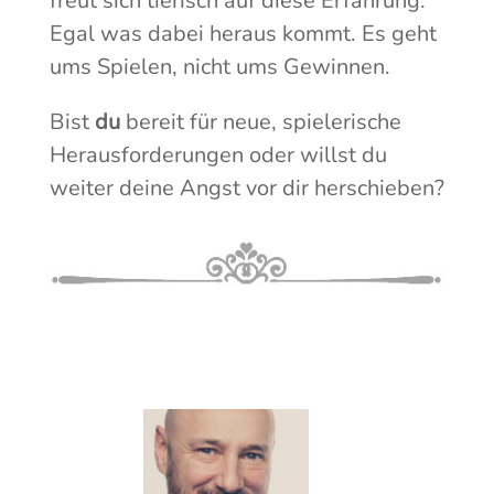
freut sich tierisch auf diese Erfahrung.
Egal was dabei heraus kommt. Es geht
ums Spielen, nicht ums Gewinnen.
Bist
du
bereit für neue, spielerische
Herausforderungen oder willst du
weiter deine Angst vor dir herschieben?