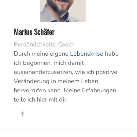
Marius Schäfer
Persönlichkeits-Coach
Durch meine eigene
Lebenskrise
habe
ich begonnen, mich damit
auseinanderzusetzen, wie ich positive
Veränderung in meinem Leben
hervorrufen kann. Meine Erfahrungen
teile ich hier mit dir.