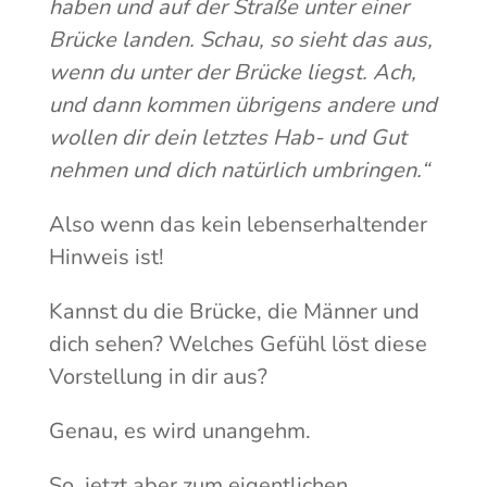
haben und auf der Straße unter einer
Brücke landen. Schau, so sieht das aus,
wenn du unter der Brücke liegst. Ach,
und dann kommen übrigens andere und
wollen dir dein letztes Hab- und Gut
nehmen und dich natürlich umbringen.“
Also wenn das kein lebenserhaltender
Hinweis ist!
Kannst du die Brücke, die Männer und
dich sehen? Welches Gefühl löst diese
Vorstellung in dir aus?
Genau, es wird unangehm.
So, jetzt aber zum eigentlichen