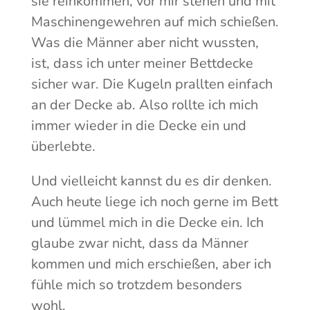
sie reinkommen, vor mir stehen und mit
Maschinengewehren auf mich schießen.
Was die Männer aber nicht wussten,
ist, dass ich unter meiner Bettdecke
sicher war. Die Kugeln prallten einfach
an der Decke ab. Also rollte ich mich
immer wieder in die Decke ein und
überlebte.
Und vielleicht kannst du es dir denken.
Auch heute liege ich noch gerne im Bett
und lümmel mich in die Decke ein. Ich
glaube zwar nicht, dass da Männer
kommen und mich erschießen, aber ich
fühle mich so trotzdem besonders
wohl.