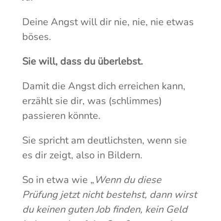
Deine Angst will dir nie, nie, nie etwas
böses.
Sie will, dass du überlebst.
Damit die Angst dich erreichen kann,
erzählt sie dir, was (schlimmes)
passieren könnte.
Sie spricht am deutlichsten, wenn sie
es dir zeigt, also in Bildern.
So in etwa wie „
Wenn du diese
Prüfung jetzt nicht bestehst, dann wirst
du keinen guten Job finden, kein Geld