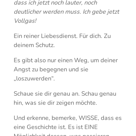
dass ich jetzt noch lauter, noch
deutlicher werden muss. Ich gebe jetzt
Vollgas!
Ein reiner Liebesdienst. Für dich. Zu
deinem Schutz.
Es gibt also nur einen Weg, um deiner
Angst zu begegnen und sie
„loszuwerden“.
Schaue sie dir genau an. Schau genau
hin, was sie dir zeigen möchte.
Und erkenne, bemerke, WISSE, dass es
eine Geschichte ist. Es ist EINE