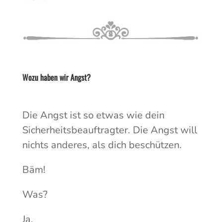
Wozu haben wir Angst?
Die Angst ist so etwas wie dein
Sicherheitsbeauftragter. Die Angst will
nichts anderes, als dich beschützen.
Bäm!
Was?
Ja.