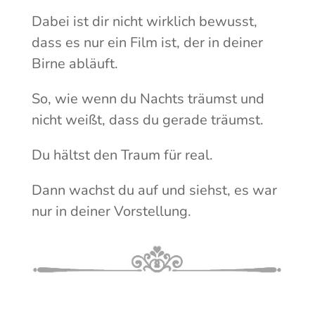
Dabei ist dir nicht wirklich bewusst,
dass es nur ein Film ist, der in deiner
Birne abläuft.
So, wie wenn du Nachts träumst und
nicht weißt, dass du gerade träumst.
Du hältst den Traum für real.
Dann wachst du auf und siehst, es war
nur in deiner Vorstellung.