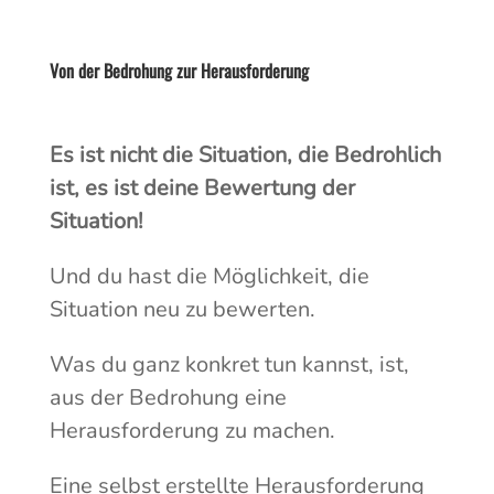
Von der Bedrohung zur Herausforderung
Es ist nicht die Situation, die Bedrohlich
ist, es ist deine Bewertung der
Situation!
Und du hast die Möglichkeit, die
Situation neu zu bewerten.
Was du ganz konkret tun kannst, ist,
aus der Bedrohung eine
Herausforderung zu machen.
Eine selbst erstellte Herausforderung