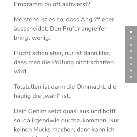
Programm du oft aktivierst?
Meistens ist es so, dass Angriff eher
ausscheidet. Den Prüfer angreifen
bringt wenig.
Flucht schon eher, nur ist dann klar,
dass man die Prüfung nicht schaffen
wird.
Totstellen ist dann die Ohnmacht, die
häufig die „wahl“ ist.
Dein Gehirn setzt quasi aus und hofft
so, da irgendwie durchzukommen. Nur
keinen Mucks machen, dann kann ich