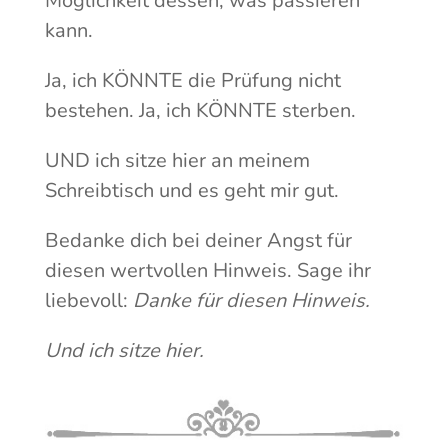
Möglichkeit dessen, was passieren
kann.
Ja, ich KÖNNTE die Prüfung nicht
bestehen. Ja, ich KÖNNTE sterben.
UND ich sitze hier an meinem
Schreibtisch und es geht mir gut.
Bedanke dich bei deiner Angst für
diesen wertvollen Hinweis. Sage ihr
liebevoll:
Danke für diesen Hinweis.
Und ich sitze hier.