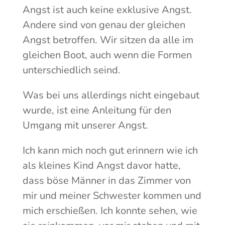
Angst ist auch keine exklusive Angst.
Andere sind von genau der gleichen
Angst betroffen. Wir sitzen da alle im
gleichen Boot, auch wenn die Formen
unterschiedlich seind.
Was bei uns allerdings nicht eingebaut
wurde, ist eine Anleitung für den
Umgang mit unserer Angst.
Ich kann mich noch gut erinnern wie ich
als kleines Kind Angst davor hatte,
dass böse Männer in das Zimmer von
mir und meiner Schwester kommen und
mich erschießen. Ich konnte sehen, wie