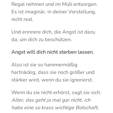
Regal nehmen und im Müll entsorgen.
Es ist imaginär, in deiner Vorstellung,
nicht real.
Und erinnere dich, die Angst ist dazu
da, um dich zu beschützen.
Angst will dich nicht sterben lassen.
Also ist sie so hammermäßig
hartnäckig, dass sie noch größer und
stärker wird, wenn du sie ignorierst.
Wenn du sie nicht erhörst, sagt sie sich
:
Alter, das geht ja mal gar nicht, ich
habe eine so krass wichtige Botschaft,