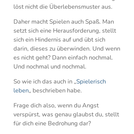
löst nicht die Überlebensmuster aus.
Daher macht Spielen auch Spaß. Man
setzt sich eine Herausforderung, stellt
sich ein Hindernis auf und übt sich
darin, dieses zu überwinden. Und wenn
es nicht geht? Dann einfach nochmal.
Und nochmal und nochmal.
So wie ich das auch in „
Spielerisch
leben
„ beschrieben habe.
Frage dich also, wenn du Angst
verspürst, was genau glaubst du, stellt
für dich eine Bedrohung dar?