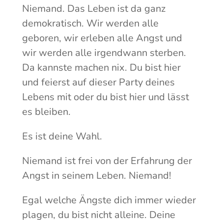
Niemand. Das Leben ist da ganz
demokratisch. Wir werden alle
geboren, wir erleben alle Angst und
wir werden alle irgendwann sterben.
Da kannste machen nix. Du bist hier
und feierst auf dieser Party deines
Lebens mit oder du bist hier und lässt
es bleiben.
Es ist deine Wahl.
Niemand ist frei von der Erfahrung der
Angst in seinem Leben. Niemand!
Egal welche Ängste dich immer wieder
plagen, du bist nicht alleine. Deine