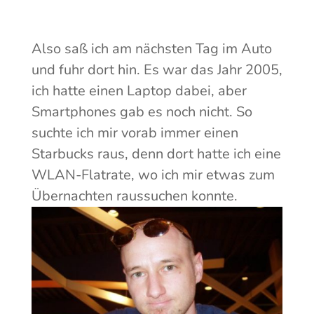
Also saß ich am nächsten Tag im Auto
und fuhr dort hin. Es war das Jahr 2005,
ich hatte einen Laptop dabei, aber
Smartphones gab es noch nicht. So
suchte ich mir vorab immer einen
Starbucks raus, denn dort hatte ich eine
WLAN-Flatrate, wo ich mir etwas zum
Übernachten raussuchen konnte.