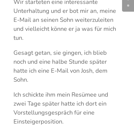
Wir starteten eine interessante
Unterhaltung und er bot mir an, meine
E-Mail an seinen Sohn weiterzuleiten
und vielleicht könne er ja was für mich
tun.
Gesagt getan, sie gingen, ich blieb
noch und eine halbe Stunde später
hatte ich eine E-Mail von Josh, dem
Sohn.
Ich schickte ihm mein Resümee und
zwei Tage später hatte ich dort ein
Vorstellungsgespräch für eine
Einsteigerposition.