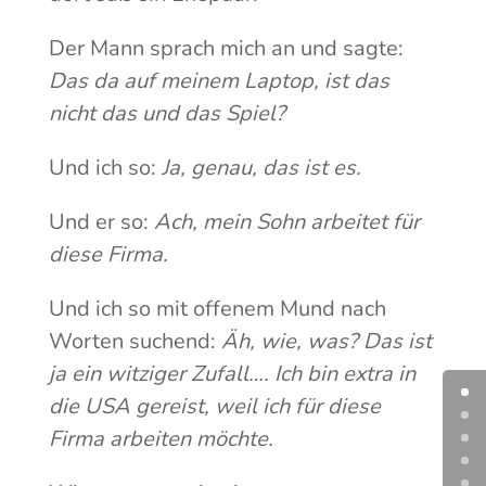
Der Mann sprach mich an und sagte:
Das da auf meinem Laptop, ist das
nicht das und das Spiel?
Und ich so:
Ja, genau, das ist es.
Und er so:
Ach, mein Sohn arbeitet für
diese Firma.
Und ich so mit offenem Mund nach
Worten suchend:
Äh, wie, was? Das ist
ja ein witziger Zufall…. Ich bin extra in
die USA gereist, weil ich für diese
Firma arbeiten möchte.