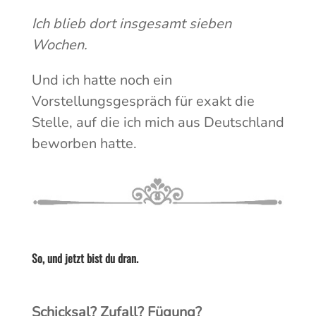
Ich blieb dort insgesamt sieben
Wochen.
Und ich hatte noch ein
Vorstellungsgespräch für exakt die
Stelle, auf die ich mich aus Deutschland
beworben hatte.
So, und jetzt bist du dran.
Schicksal? Zufall? Fügung?