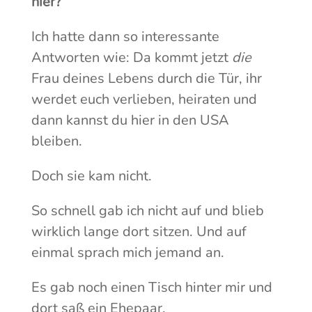
hier?
Ich hatte dann so interessante
Antworten wie: Da kommt jetzt
die
Frau deines Lebens durch die Tür, ihr
werdet euch verlieben, heiraten und
dann kannst du hier in den USA
bleiben.
Doch sie kam nicht.
So schnell gab ich nicht auf und blieb
wirklich lange dort sitzen. Und auf
einmal sprach mich jemand an.
Es gab noch einen Tisch hinter mir und
dort saß ein Ehepaar.