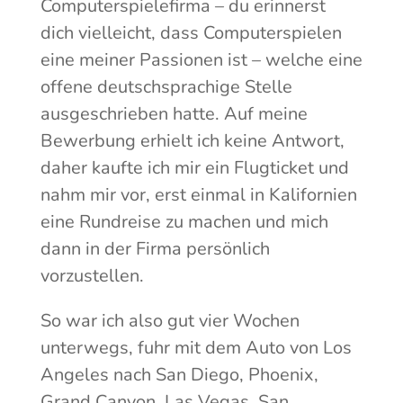
Computerspielefirma – du erinnerst
dich vielleicht, dass Computerspielen
eine meiner Passionen ist – welche eine
offene deutschsprachige Stelle
ausgeschrieben hatte. Auf meine
Bewerbung erhielt ich keine Antwort,
daher kaufte ich mir ein Flugticket und
nahm mir vor, erst einmal in Kalifornien
eine Rundreise zu machen und mich
dann in der Firma persönlich
vorzustellen.
So war ich also gut vier Wochen
unterwegs, fuhr mit dem Auto von Los
Angeles nach San Diego, Phoenix,
Grand Canyon, Las Vegas, San