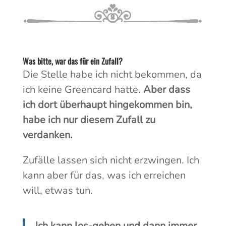
Was bitte, war das für ein Zufall?
Die Stelle habe ich nicht bekommen, da
ich keine Greencard hatte.
Aber dass
ich dort überhaupt hingekommen bin,
habe ich nur diesem Zufall zu
verdanken.
Zufälle lassen sich nicht erzwingen. Ich
kann aber für das, was ich erreichen
will, etwas tun.
Ich kann los-gehen und dann immer