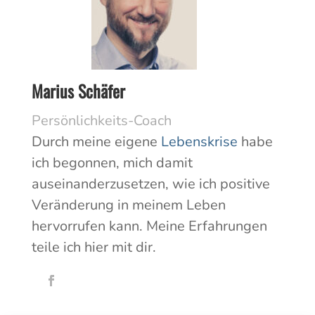
Marius Schäfer
Persönlichkeits-Coach
Durch meine eigene
Lebenskrise
habe
ich begonnen, mich damit
auseinanderzusetzen, wie ich positive
Veränderung in meinem Leben
hervorrufen kann. Meine Erfahrungen
teile ich hier mit dir.