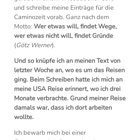
und schreibe meine Einträge für die
Caminozeit vorab. Ganz nach dem
Motto:
Wer etwas will, findet Wege,
wer etwas nicht will, findet Gründe
(
Götz Werner
).
Und so knüpfe ich an meinen Text von
letzter Woche an, wo es um das Reisen
ging. Beim Schreiben hatte ich mich an
meine USA Reise erinnert, wo ich drei
Monate verbrachte. Grund meiner Reise
damals war, dass ich dort arbeiten
wollte.
Ich bewarb mich bei einer