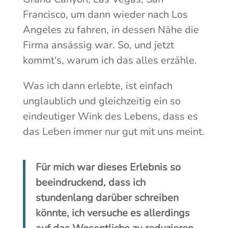
Francisco, um dann wieder nach Los
Angeles zu fahren, in dessen Nähe die
Firma ansässig war. So, und jetzt
kommt‘s, warum ich das alles erzähle.
Was ich dann erlebte, ist einfach
unglaublich und gleichzeitig ein so
eindeutiger Wink des Lebens, dass es
das Leben immer nur gut mit uns meint.
Für mich war dieses Erlebnis so
beeindruckend, dass ich
stundenlang darüber schreiben
könnte, ich versuche es allerdings