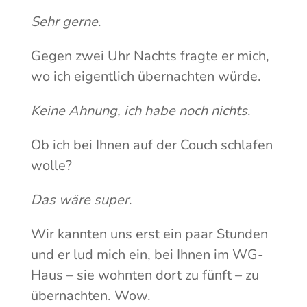
Sehr gerne
.
Gegen zwei Uhr Nachts fragte er mich,
wo ich eigentlich übernachten würde.
Keine Ahnung, ich habe noch nichts
.
Ob ich bei Ihnen auf der Couch schlafen
wolle?
Das wäre super
.
Wir kannten uns erst ein paar Stunden
und er lud mich ein, bei Ihnen im WG-
Haus – sie wohnten dort zu fünft – zu
übernachten. Wow.