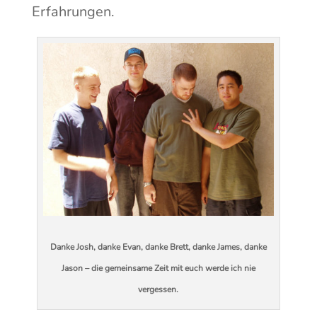
Erfahrungen.
Danke Josh, danke Evan, danke Brett, danke James, danke
Jason – die gemeinsame Zeit mit euch werde ich nie
vergessen.