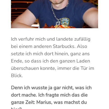
Ich verfuhr mich und landete zufällig
bei einem anderen Starbucks. Also
setzte ich mich dort hinein, ganz ans
Ende, so dass ich den ganzen Laden
überschauen konnte, immer die Tür im
Blick.
Denn ich wusste ja gar nicht, was ich
dort mache. Ich fragte mich das die
ganze Zeit: Marius, was machst du