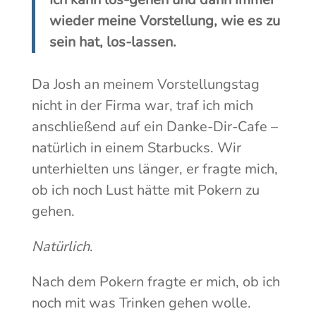
wieder meine Vorstellung, wie es zu
sein hat, los-lassen.
Da Josh an meinem Vorstellungstag
nicht in der Firma war, traf ich mich
anschließend auf ein Danke-Dir-Cafe –
natürlich in einem Starbucks. Wir
unterhielten uns länger, er fragte mich,
ob ich noch Lust hätte mit Pokern zu
gehen.
Natürlich
.
Nach dem Pokern fragte er mich, ob ich
noch mit was Trinken gehen wolle.