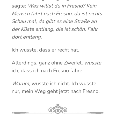
sagte:
Was willst du in Fresno? Kein
Mensch fährt nach Fresno, da ist nichts.
Schau mal, da gibt es eine Straße an
der Küste entlang, die ist schön. Fahr
dort entlang.
Ich wusste, dass er recht hat.
Allerdings, ganz ohne Zweifel,
wusste
ich, dass ich nach Fresno fahre.
Warum
, wusste ich nicht. Ich wusste
nur, mein Weg geht jetzt nach Fresno.