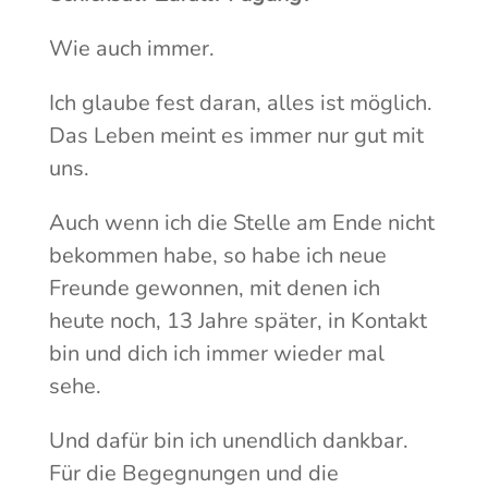
Wie auch immer.
Ich glaube fest daran, alles ist möglich.
Das Leben meint es immer nur gut mit
uns.
Auch wenn ich die Stelle am Ende nicht
bekommen habe, so habe ich neue
Freunde gewonnen, mit denen ich
heute noch, 13 Jahre später, in Kontakt
bin und dich ich immer wieder mal
sehe.
Und dafür bin ich unendlich dankbar.
Für die Begegnungen und die