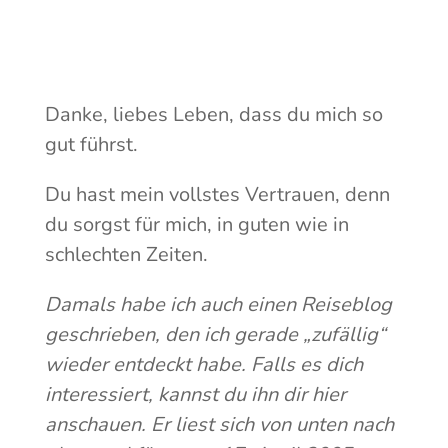
Danke, liebes Leben, dass du mich so
gut führst.
Du hast mein vollstes Vertrauen, denn
du sorgst für mich, in guten wie in
schlechten Zeiten.
Damals habe ich auch einen Reiseblog
geschrieben, den ich gerade „zufällig“
wieder entdeckt habe. Falls es dich
interessiert, kannst du ihn dir hier
anschauen. Er liest sich von unten nach