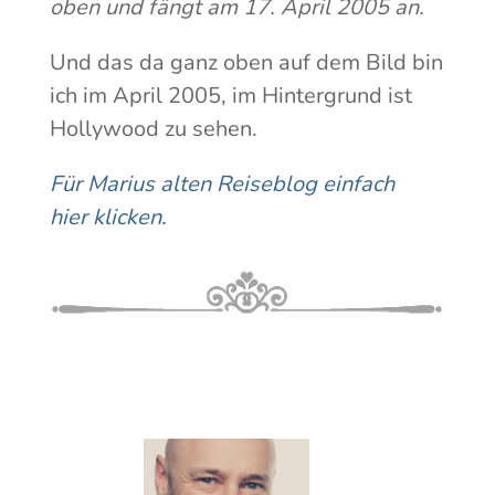
oben und fängt am 17. April 2005 an.
Und das da ganz oben auf dem Bild bin
ich im April 2005, im Hintergrund ist
Hollywood zu sehen.
Für Marius alten Reiseblog einfach
hier klicken.