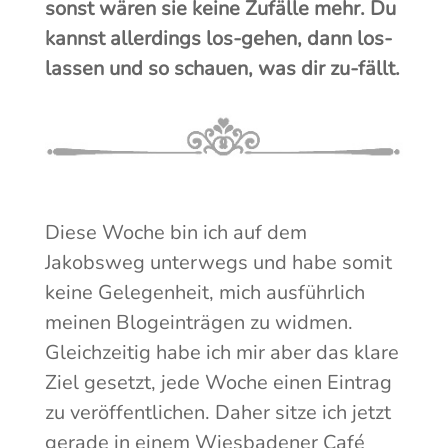
sonst wären sie keine Zufälle mehr. Du
kannst allerdings los-gehen, dann los-
lassen und so schauen, was dir zu-fällt.
Diese Woche bin ich auf dem
Jakobsweg unterwegs und habe somit
keine Gelegenheit, mich ausführlich
meinen Blogeinträgen zu widmen.
Gleichzeitig habe ich mir aber das klare
Ziel gesetzt, jede Woche einen Eintrag
zu veröffentlichen. Daher sitze ich jetzt
gerade in einem Wiesbadener Café