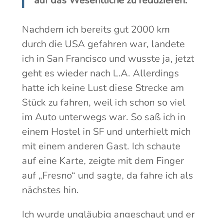
auf das Wesentliche zu reduzieren.
Nachdem ich bereits gut 2000 km
durch die USA gefahren war, landete
ich in San Francisco und wusste ja, jetzt
geht es wieder nach L.A. Allerdings
hatte ich keine Lust diese Strecke am
Stück zu fahren, weil ich schon so viel
im Auto unterwegs war. So saß ich in
einem Hostel in SF und unterhielt mich
mit einem anderen Gast. Ich schaute
auf eine Karte, zeigte mit dem Finger
auf „Fresno“ und sagte, da fahre ich als
nächstes hin.
Ich wurde ungläubig angeschaut und er