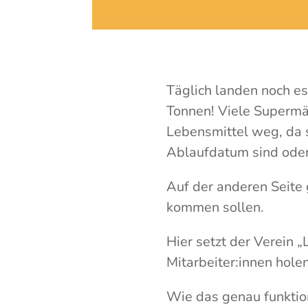
Täglich landen noch es
Tonnen! Viele Supermä
Lebensmittel weg, da s
Ablaufdatum sind oder 
Auf der anderen Seite 
kommen sollen.
Hier setzt der Verein 
Mitarbeiter:innen hole
Wie das genau funktio