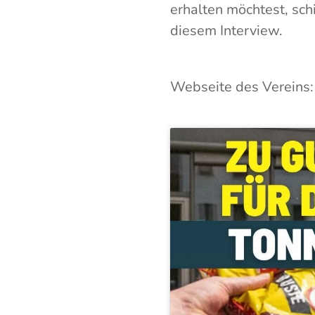
erhalten möchtest, sch
diesem Interview.
Webseite des Vereins