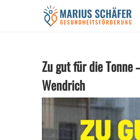
Black Friday Sale!
Zu gut für die Tonne 
Wendrich