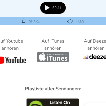
uf Youtube
Auf iTunes
Auf Deeze
anhören
anhören
anhören
Playliste aller Sendungen: