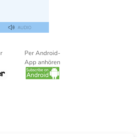
r
Per Android-
App anhören