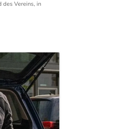
 des Vereins, in