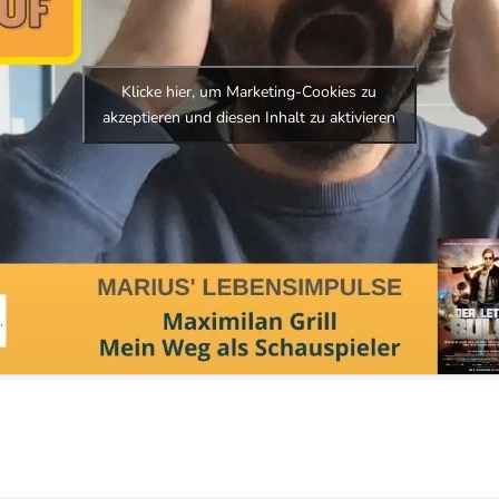
Klicke hier, um Marketing-Cookies zu
akzeptieren und diesen Inhalt zu aktivieren