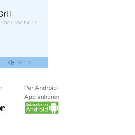
r
Per Android-
App anhören