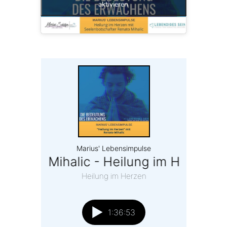
aktivieren