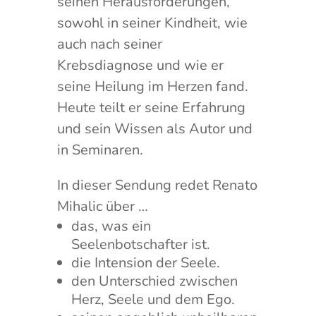
seinen Herausforderungen,
sowohl in seiner Kindheit, wie
auch nach seiner
Krebsdiagnose und wie er
seine Heilung im Herzen fand.
Heute teilt er seine Erfahrung
und sein Wissen als Autor und
in Seminaren.
In dieser Sendung redet Renato
Mihalic über …
das, was ein
Seelenbotschafter ist.
die Intension der Seele.
den Unterschied zwischen
Herz, Seele und dem Ego.