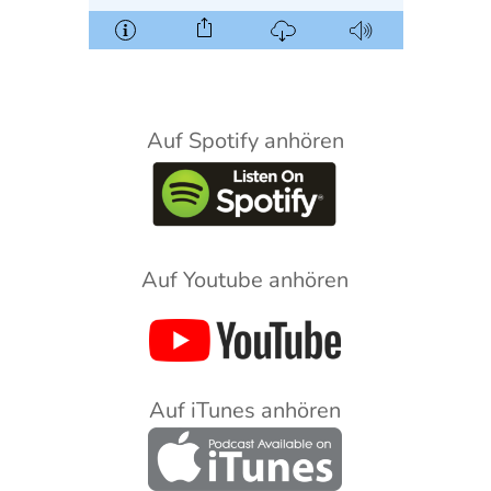
Auf Spotify anhören
Auf Youtube anhören
Auf iTunes anhören