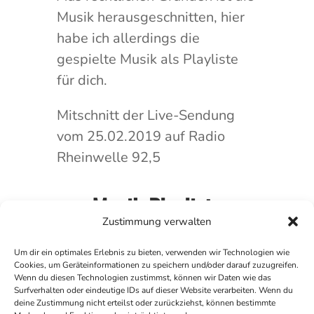
Musik herausgeschnitten, hier
habe ich allerdings die
gespielte Musik als Playliste
für dich.
Mitschnitt der Live-Sendung
vom 25.02.2019 auf Radio
Rheinwelle 92,5
Musik Playliste
Zustimmung verwalten
Um dir ein optimales Erlebnis zu bieten, verwenden wir Technologien wie
Cookies, um Geräteinformationen zu speichern und/oder darauf zuzugreifen.
Wenn du diesen Technologien zustimmst, können wir Daten wie das
Surfverhalten oder eindeutige IDs auf dieser Website verarbeiten. Wenn du
deine Zustimmung nicht erteilst oder zurückziehst, können bestimmte