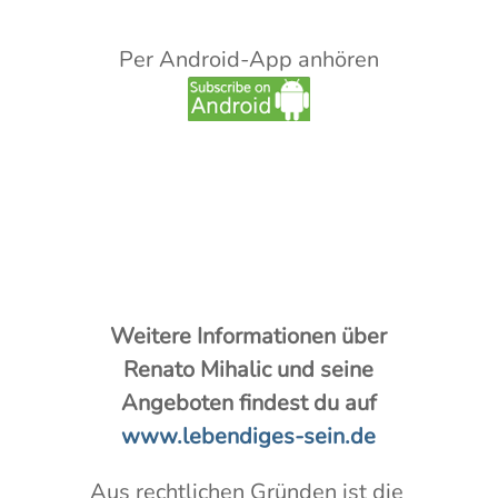
Per Android-App anhören
Weitere Informationen über
Renato Mihalic und seine
Angeboten findest du auf
www.lebendiges-sein.de
Aus rechtlichen Gründen ist die